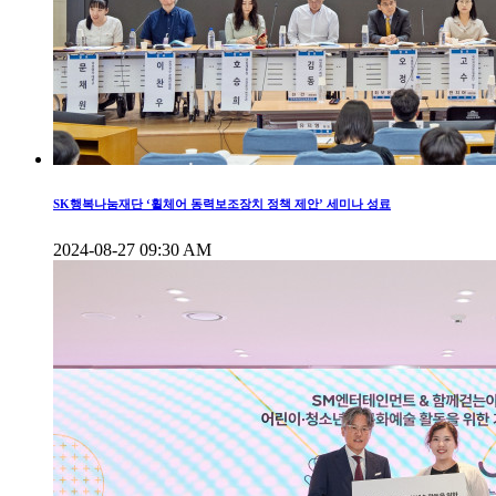
SK행복나눔재단 ‘휠체어 동력보조장치 정책 제안’ 세미나 성료
2024-08-27 09:30 AM