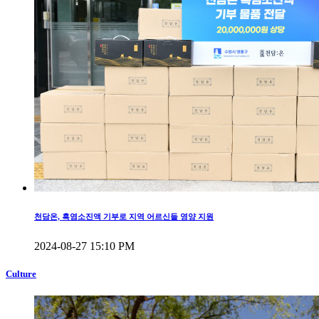
천담온, 흑염소진액 기부로 지역 어르신들 영양 지원
2024-08-27 15:10 PM
Culture