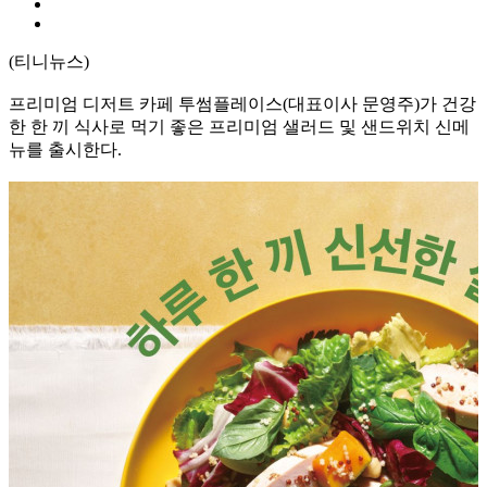
(티니뉴스)
프리미엄 디저트 카페 투썸플레이스(대표이사 문영주)가 건강
한 한 끼 식사로 먹기 좋은 프리미엄 샐러드 및 샌드위치 신메
뉴를 출시한다.