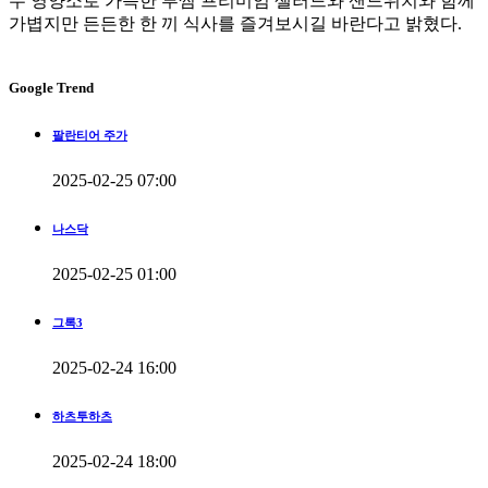
수 영양소로 가득한 투썸 프리미엄 샐러드와 샌드위치와 함께
가볍지만 든든한 한 끼 식사를 즐겨보시길 바란다고 밝혔다.
Google Trend
팔란티어 주가
2025-02-25 07:00
나스닥
2025-02-25 01:00
그록3
2025-02-24 16:00
하츠투하츠
2025-02-24 18:00