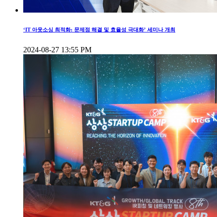
‘IT 아웃소싱 최적화: 문제점 해결 및 효율성 극대화’ 세미나 개최
2024-08-27 13:55 PM