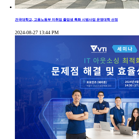
건국대학교, 고용노동부 미취업 졸업생 특화 시범사업 운영대학 선정
2024-08-27 13:44 PM