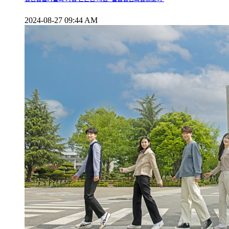
2024-08-27 09:44 AM