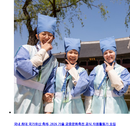
국내 최대 국가유산 축제, 2026 가을 궁중문화축전 공식 자원활동가 모집