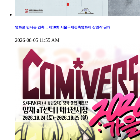
영화로 만나는 건축… 제18회 서울국제건축영화제 상영작 공개
2026-08-05 11:55 AM