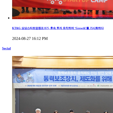
KT&G 상상스타트업캠프 8기, 후속 투자 유치하며 ‘Growth’를 가시화하다
2024-08-27 16:12 PM
Social