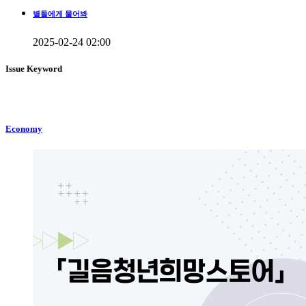
별들에게 물어봐
2025-02-24 02:00
Issue Keyword
Economy