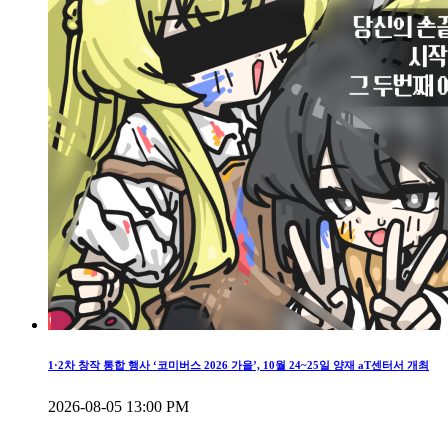
1·2차 창작 통합 행사 ‘코미버스 2026 가을’, 10월 24~25일 양재 aT센터서 개최
2026-08-05 13:00 PM