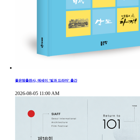
좋은땅출판사, 에세이 ‘빛과 드라마’ 출간
2026-08-05 11:00 AM