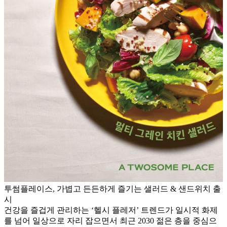
투썸플레이스, 가볍고 든든하게 즐기는 샐러드 & 샌드위치 출
시
건강을 즐겁게 관리하는 ‘헬시 플레저’ 트렌드가 일시적 화제
를 넘어 일상으로 자리 잡으면서 최근 2030 젊은 층을 중심으