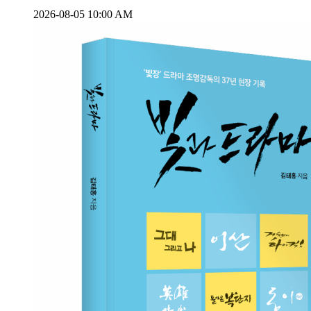
2026-08-05 10:00 AM