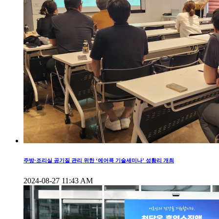
주방·조리실 공기질 관리 위한 ‘에어콕 기술세미나’ 성황리 개최
2024-08-27 11:43 AM