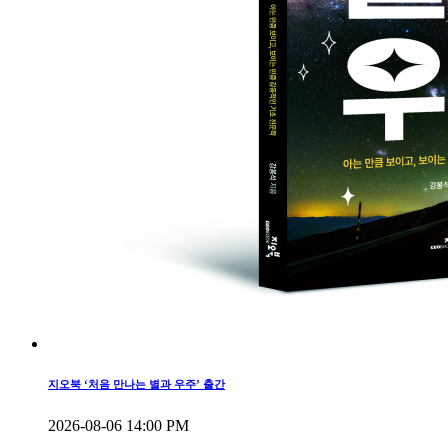
지오북 ‘처음 만나는 별과 우주’ 출간
2026-08-06 14:00 PM