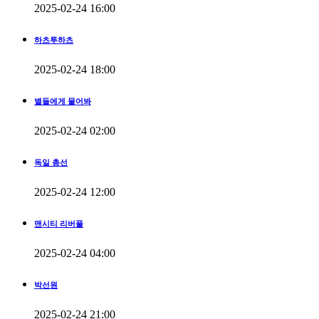
2025-02-24 16:00
하츠투하츠
2025-02-24 18:00
별들에게 물어봐
2025-02-24 02:00
독일 총선
2025-02-24 12:00
맨시티 리버풀
2025-02-24 04:00
박선원
2025-02-24 21:00