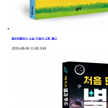
좋은땅출판사, 소설 ‘마음의 고향’ 출간
2026-08-06 11:00 AM