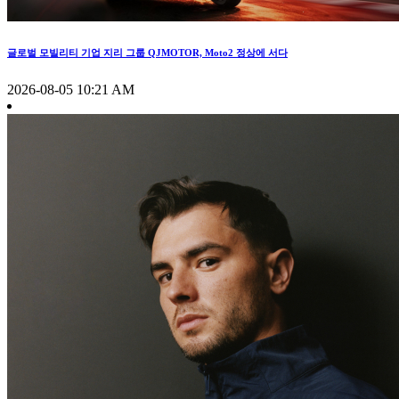
글로벌 모빌리티 기업 지리 그룹 QJMOTOR, Moto2 정상에 서다
2026-08-05 10:21 AM