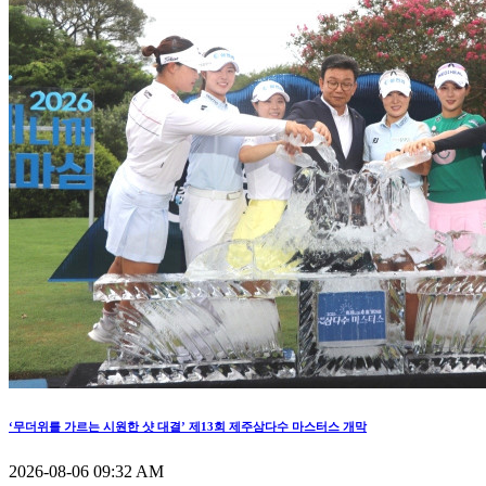
‘무더위를 가르는 시원한 샷 대결’ 제13회 제주삼다수 마스터스 개막
2026-08-06 09:32 AM