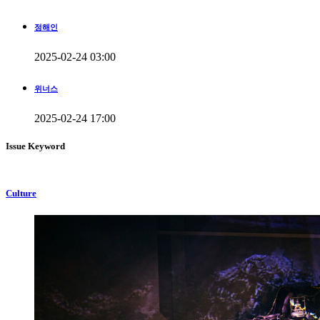
정해인
2025-02-24 03:00
위너스
2025-02-24 17:00
Issue Keyword
Culture