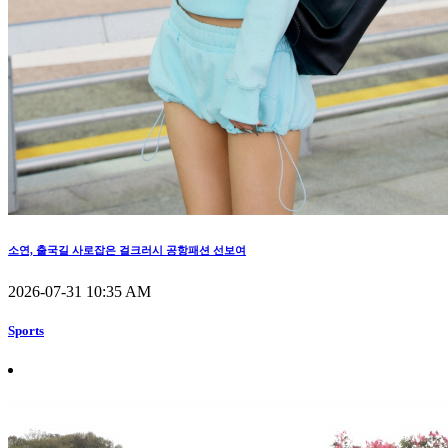
소연, 출국길 사로잡은 걸크러시 공항패션 선보여
2026-07-31 10:35 AM
Sports