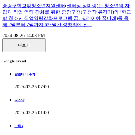
중랑구학교밖청소년지원센터(센터장 장미랑)는 청소년의 자
립과 직업 역량 강화를 위한 중랑구청(구청장 류경기)의 ‘학교
밖 청소년 직업역량강화프로그램 꿈나래’(이하 꿈나래)를 올
해 2월부터 7월까지 6개월간 성황리에 진...
2024-08-26 14:03 PM
더보기
Google Trend
팔란티어 주가
2025-02-25 07:00
나스닥
2025-02-25 01:00
그록3