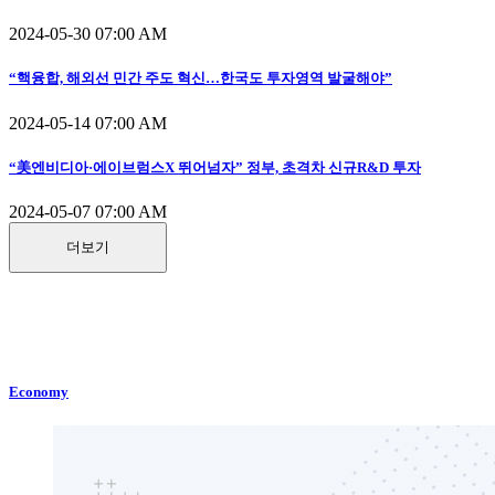
2024-05-30 07:00 AM
“핵융합, 해외선 민간 주도 혁신…한국도 투자영역 발굴해야”
2024-05-14 07:00 AM
“美엔비디아·에이브럼스X 뛰어넘자” 정부, 초격차 신규R&D 투자
2024-05-07 07:00 AM
더보기
Economy