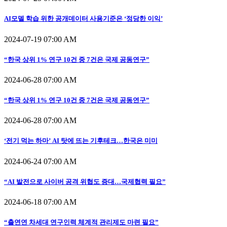
AI모델 학습 위한 공개데이터 사용기준은 ‘정당한 이익’
2024-07-19 07:00 AM
“한국 상위 1% 연구 10건 중 7건은 국제 공동연구”
2024-06-28 07:00 AM
“한국 상위 1% 연구 10건 중 7건은 국제 공동연구”
2024-06-28 07:00 AM
‘전기 먹는 하마’ AI 탓에 뜨는 기후테크…한국은 미미
2024-06-24 07:00 AM
“AI 발전으로 사이버 공격 위협도 증대…국제협력 필요”
2024-06-18 07:00 AM
“출연연 차세대 연구인력 체계적 관리제도 마련 필요”