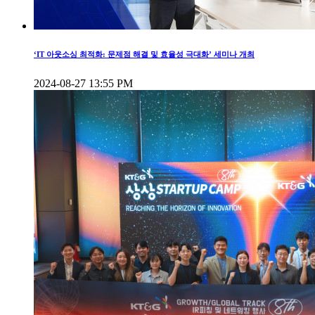
‘IT 아웃소싱 최적화: 문제점 해결 및 효율성 극대화’ 세미나 개최
2024-08-27 13:55 PM