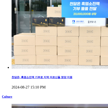
천담온, 흑염소진액 기부로 지역 어르신들 영양 지원
2024-08-27 15:10 PM
Culture