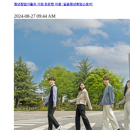
청년창업가들의 가장 든든한 지원 ‘길음청년희망스토어’
2024-08-27 09:44 AM