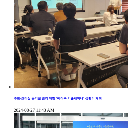
주방·조리실 공기질 관리 위한 ‘에어콕 기술세미나’ 성황리 개최
2024-08-27 11:43 AM