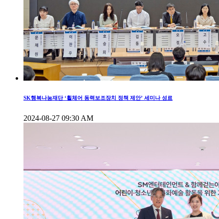
SK행복나눔재단 ‘휠체어 동력보조장치 정책 제안’ 세미나 성료
2024-08-27 09:30 AM