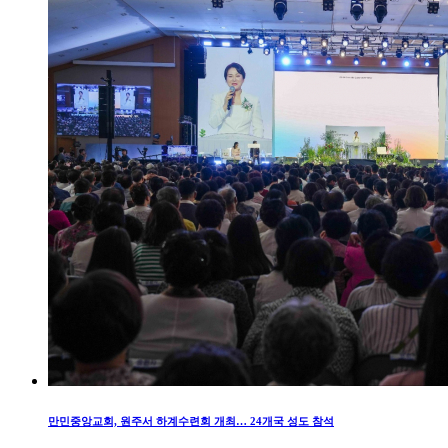
만민중앙교회, 원주서 하계수련회 개최… 24개국 성도 참석