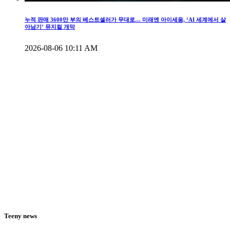
누적 판매 3600만 부의 베스트셀러가 무대로… 미래엔 아이세움, ‘AI 세계에서 살
아남기’ 뮤지컬 개막
2026-08-06 10:11 AM
Teeny news