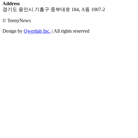
Address
경기도 용인시 기흥구 중부대로 184, A동 1007-2
© TeenyNews
Design by
Qwertlab Inc.
| All rights reserved