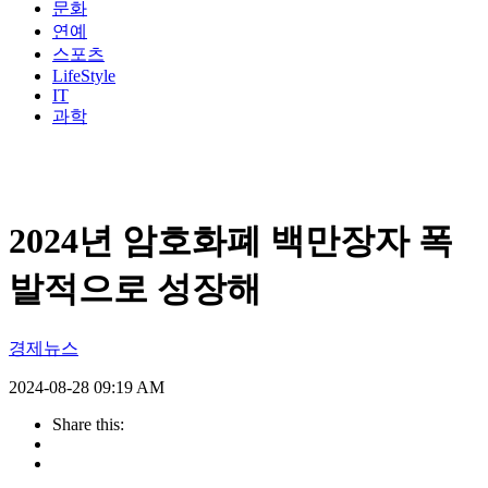
문화
연예
스포츠
LifeStyle
IT
과학
2024년 암호화폐 백만장자 폭
발적으로 성장해
경제뉴스
2024-08-28 09:19 AM
Share this: