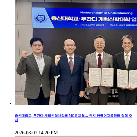
총신대학교, 우간다 개혁신학대학과 MOU 체결… 현지 한국어교육센터 협력 추
진
2026-08-07 14:20 PM