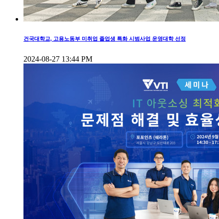
건국대학교, 고용노동부 미취업 졸업생 특화 시범사업 운영대학 선정
2024-08-27 13:44 PM