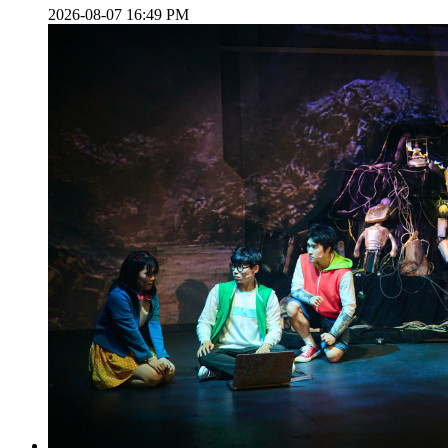
2026-08-07 16:49 PM