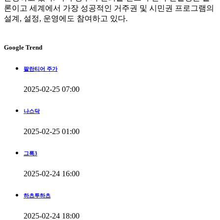
론이고 세계에서 가장 성공적인 거주권 및 시민권 프로그램의
설계, 설정, 운영에도 참여하고 있다.
Google Trend
팔란티어 주가
2025-02-25 07:00
나스닥
2025-02-25 01:00
그록3
2025-02-24 16:00
하츠투하츠
2025-02-24 18:00