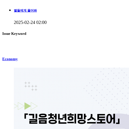
별들에게 물어봐
2025-02-24 02:00
Issue Keyword
Economy