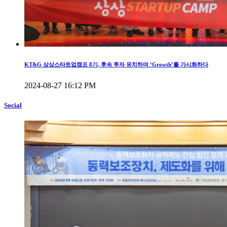
KT&G 상상스타트업캠프 8기, 후속 투자 유치하며 ‘Growth’를 가시화하다
2024-08-27 16:12 PM
Social