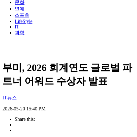
문화
연예
스포츠
LifeStyle
IT
과학
부미, 2026 회계연도 글로벌 파
트너 어워드 수상자 발표
IT뉴스
2026-05-20 15:40 PM
Share this: