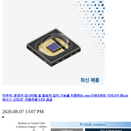
마우저, 운전자 모니터링 및 탑승자 감지 기능을 지원하는 ams OSRAM의 ‘OSLON Black
IR:6 C-시리즈’ 자동차용 LED 공급
2026-08-07 13:07 PM