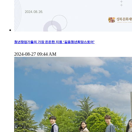
청년창업가들의 가장 든든한 지원 ‘길음청년희망스토어’
2024-08-27 09:44 AM