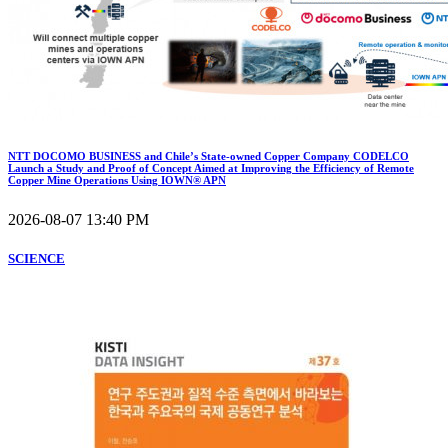
NTT DOCOMO BUSINESS and Chile’s State-owned Copper Company CODELCO
Launch a Study and Proof of Concept Aimed at Improving the Efficiency of Remote
Copper Mine Operations Using IOWN® APN
2026-08-07 13:40 PM
SCIENCE