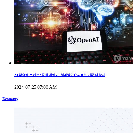
AI 학습에 쓰이는 ‘공개 데이터’ 처리방안은…정부 기준 나왔다
2024-07-25 07:00 AM
Economy