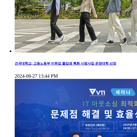
건국대학교, 고용노동부 미취업 졸업생 특화 시범사업 운영대학 선정
2024-08-27 13:44 PM