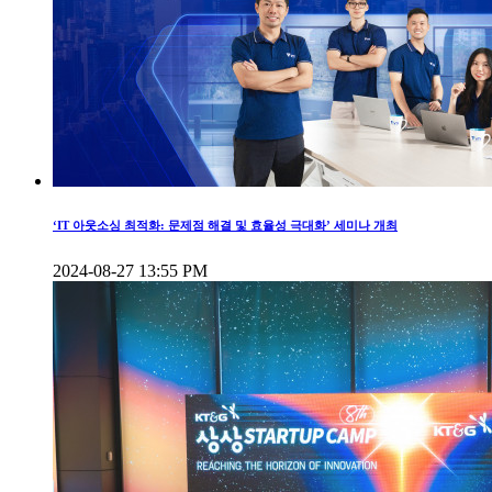
‘IT 아웃소싱 최적화: 문제점 해결 및 효율성 극대화’ 세미나 개최
2024-08-27 13:55 PM