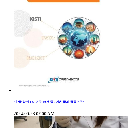
“한국 상위 1% 연구 10건 중 7건은 국제 공동연구”
2024-06-28 07:00 AM