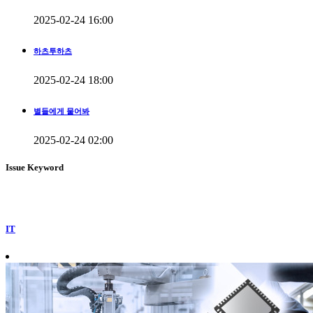
2025-02-24 16:00
하츠투하츠
2025-02-24 18:00
별들에게 물어봐
2025-02-24 02:00
Issue Keyword
IT