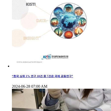
“한국 상위 1% 연구 10건 중 7건은 국제 공동연구”
2024-06-28 07:00 AM