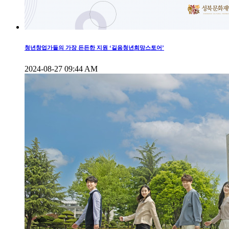
청년창업가들의 가장 든든한 지원 ‘길음청년희망스토어’
2024-08-27 09:44 AM