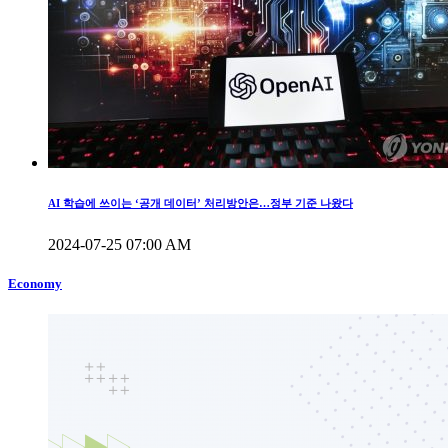
AI 학습에 쓰이는 ‘공개 데이터’ 처리방안은…정부 기준 나왔다
2024-07-25 07:00 AM
Economy