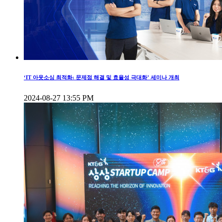
‘IT 아웃소싱 최적화: 문제점 해결 및 효율성 극대화’ 세미나 개최
2024-08-27 13:55 PM