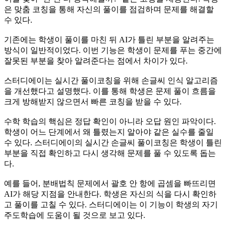
은 맞춤 코칭을 통해 자신의 풀이를 점검하며 문제를 해결할
수 있다.
기존에는 학생이 풀이를 마친 뒤 AI가 틀린 부분을 알려주는
방식이 일반적이었다. 이번 기능은 학생이 문제를 푸는 중간에
잘못된 부분을 찾아 알려준다는 점에서 차이가 있다.
스터디에이는 실시간 풀이코칭을 위해 손글씨 인식 알고리즘
을 개선했다고 설명했다. 이를 통해 학생은 문제 풀이 흐름을
크게 방해받지 않으면서 빠른 코칭을 받을 수 있다.
수학 학습의 핵심은 정답 확인이 아니라 오답 원인 파악이다.
학생이 어느 단계에서 왜 틀렸는지 알아야 같은 실수를 줄일
수 있다. 스터디에이의 실시간 손글씨 풀이코칭은 학생이 틀린
부분을 직접 확인하고 다시 생각해 문제를 풀 수 있도록 돕는
다.
예를 들어, 분배법칙 문제에서 괄호 안 항에 곱셈을 빠뜨리면
AI가 해당 지점을 안내한다. 학생은 자신의 식을 다시 확인하
고 풀이를 고칠 수 있다. 스터디에이는 이 기능이 학생의 자기
주도학습에 도움이 될 것으로 보고 있다.