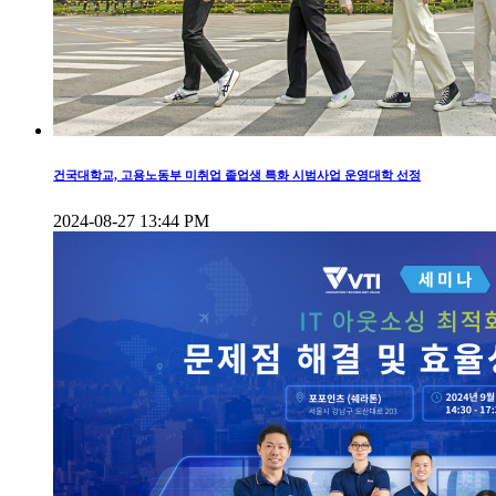
건국대학교, 고용노동부 미취업 졸업생 특화 시범사업 운영대학 선정
2024-08-27 13:44 PM