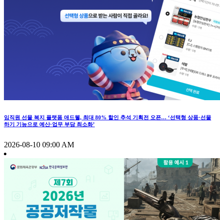
임직원 선물 복지 플랫폼 애드웰, 최대 80% 할인 추석 기획전 오픈… ‘선택형 상품·선물
하기 기능으로 예산·업무 부담 최소화’
2026-08-10 09:00 AM