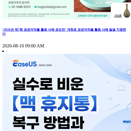
‘2026년 제7회 공공저작물 활용 사례 공모전’ 개최로 공공저작물 활용 사례 발굴 지원한
다
2026-08-10 09:00 AM