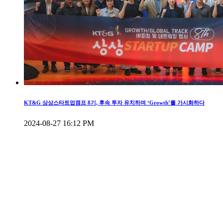
KT&G 상상스타트업캠프 8기, 후속 투자 유치하며 ‘Growth’를 가시화하다
2024-08-27 16:12 PM