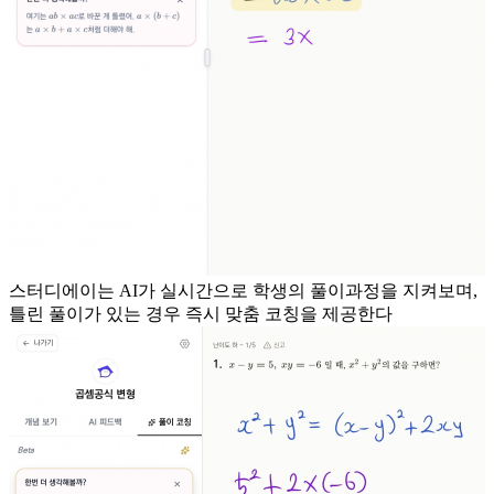
스터디에이는 AI가 실시간으로 학생의 풀이과정을 지켜보며,
틀린 풀이가 있는 경우 즉시 맞춤 코칭을 제공한다