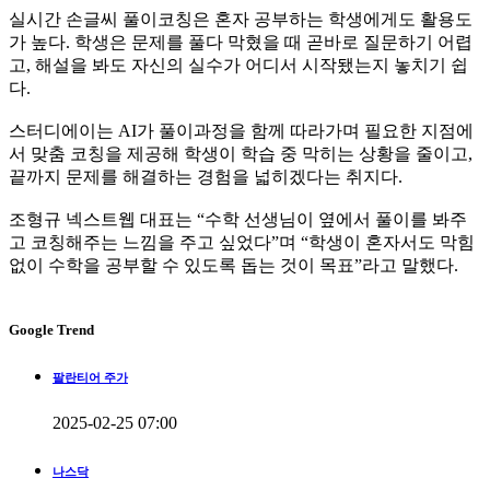
실시간 손글씨 풀이코칭은 혼자 공부하는 학생에게도 활용도
가 높다. 학생은 문제를 풀다 막혔을 때 곧바로 질문하기 어렵
고, 해설을 봐도 자신의 실수가 어디서 시작됐는지 놓치기 쉽
다.
스터디에이는 AI가 풀이과정을 함께 따라가며 필요한 지점에
서 맞춤 코칭을 제공해 학생이 학습 중 막히는 상황을 줄이고,
끝까지 문제를 해결하는 경험을 넓히겠다는 취지다.
조형규 넥스트웹 대표는 “수학 선생님이 옆에서 풀이를 봐주
고 코칭해주는 느낌을 주고 싶었다”며 “학생이 혼자서도 막힘
없이 수학을 공부할 수 있도록 돕는 것이 목표”라고 말했다.
Google Trend
팔란티어 주가
2025-02-25 07:00
나스닥