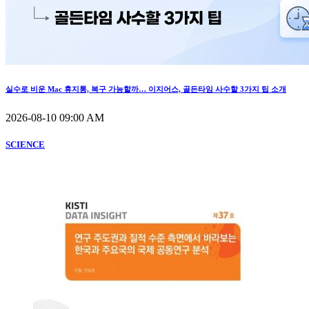
실수로 비운 Mac 휴지통, 복구 가능할까… 이지어스, 골든타임 사수할 3가지 팁 소개
2026-08-10 09:00 AM
SCIENCE