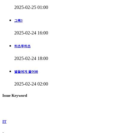
2025-02-25 01:00
그록3
2025-02-24 16:00
하츠투하츠
2025-02-24 18:00
별들에게 물어봐
2025-02-24 02:00
Issue Keyword
IT