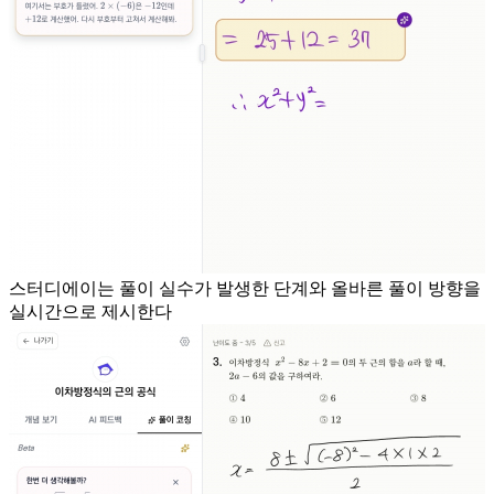
스터디에이는 풀이 실수가 발생한 단계와 올바른 풀이 방향을
실시간으로 제시한다