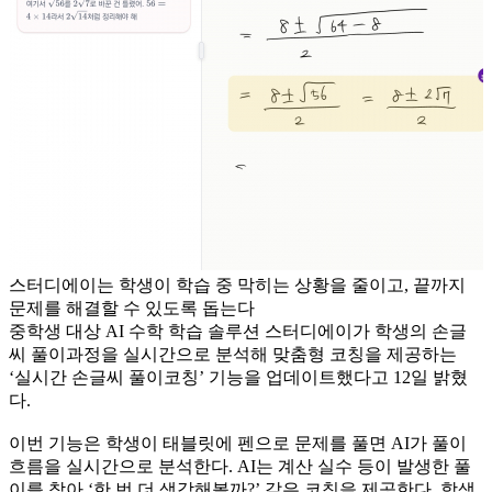
스터디에이는 학생이 학습 중 막히는 상황을 줄이고, 끝까지
문제를 해결할 수 있도록 돕는다
중학생 대상 AI 수학 학습 솔루션 스터디에이가 학생의 손글
씨 풀이과정을 실시간으로 분석해 맞춤형 코칭을 제공하는
‘실시간 손글씨 풀이코칭’ 기능을 업데이트했다고 12일 밝혔
다.
이번 기능은 학생이 태블릿에 펜으로 문제를 풀면 AI가 풀이
흐름을 실시간으로 분석한다. AI는 계산 실수 등이 발생한 풀
이를 찾아 ‘한 번 더 생각해볼까?’ 같은 코칭을 제공한다. 학생