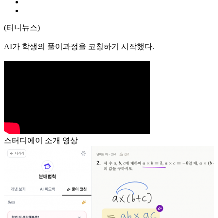
(티니뉴스)
AI가 학생의 풀이과정을 코칭하기 시작했다.
스터디에이 소개 영상