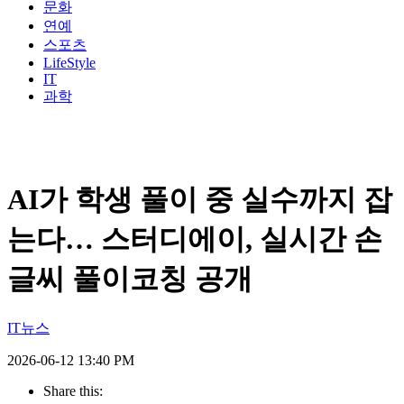
문화
연예
스포츠
LifeStyle
IT
과학
AI가 학생 풀이 중 실수까지 잡
는다… 스터디에이, 실시간 손
글씨 풀이코칭 공개
IT뉴스
2026-06-12 13:40 PM
Share this: